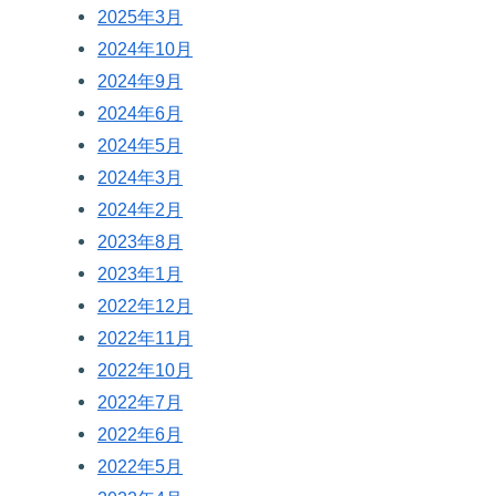
2025年3月
2024年10月
2024年9月
2024年6月
2024年5月
2024年3月
2024年2月
2023年8月
2023年1月
2022年12月
2022年11月
2022年10月
2022年7月
2022年6月
2022年5月