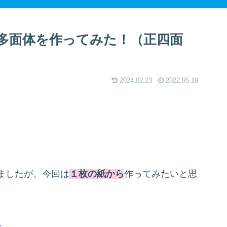
多面体を作ってみた！（正四面
2024.02.23
2022.05.19
ましたが、今回は
１枚の紙から
作ってみたいと思