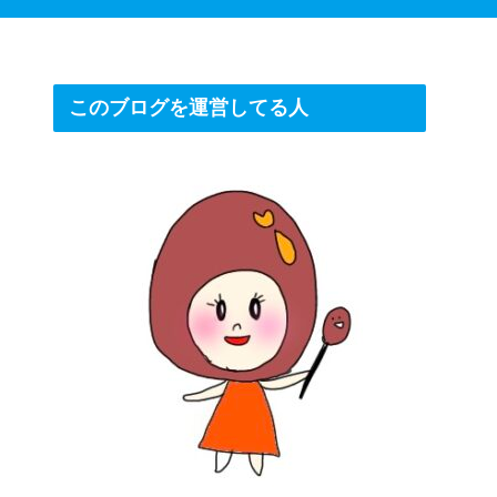
このブログを運営してる人