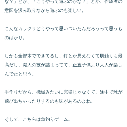
な？」とか、「こうやって遊ぶのかな？」とか、作成者の
意図を汲み取りながら遊ぶのも楽しい。
こんなカラクリどうやって思いついたんだろうって思うも
のばかり。
しかも全部木でできてるし、釘とか見えなくて肌触りも最
高だし、職人の技が詰まってて、正直子供より大人が楽し
んでたと思う。
手作りだから、機械みたいに完璧じゃなくて、途中で球が
飛び出ちゃったりするのも味があるのよね。
そして、こちらは魚釣りゲーム。