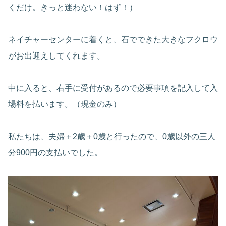
くだけ。きっと迷わない！はず！）
ネイチャーセンターに着くと、石でできた大きなフクロウ
がお出迎えしてくれます。
中に入ると、右手に受付があるので必要事項を記入して入
場料を払います。（現金のみ）
私たちは、夫婦＋2歳＋0歳と行ったので、0歳以外の三人
分900円の支払いでした。