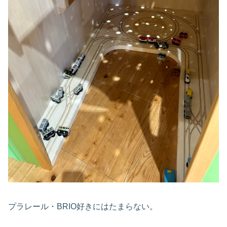
プラレール・BRIO好きにはたまらない。