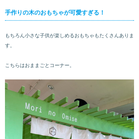
手作りの木のおもちゃが可愛すぎる！
もちろん小さな子供が楽しめるおもちゃもたくさんありま
す。
こちらはおままごとコーナー。