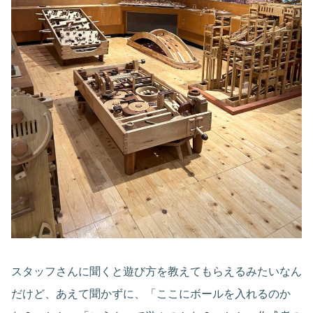
スタッフさんに聞くと遊び方を教えてもらえるみたいなん
だけど、あえて聞かずに、「ここにボールを入れるのか