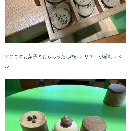
特にこのお菓子のおもちゃたちのクオリティが感動レベ
ル。