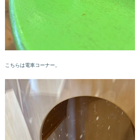
こちらは電車コーナー。