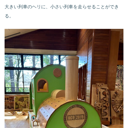
大きい列車のヘリに、小さい列車を走らせることができ
る。