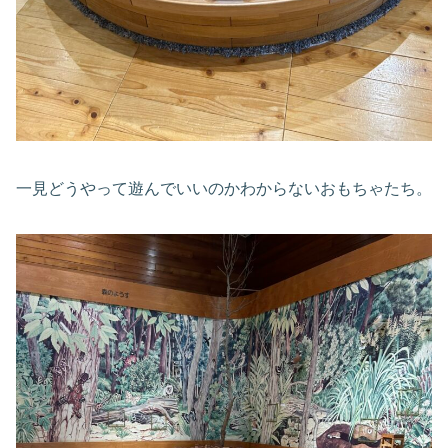
一見どうやって遊んでいいのかわからないおもちゃたち。