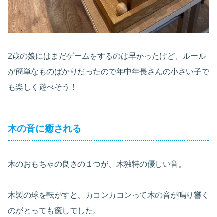
2歳の娘にはまだゲームをするのは早かったけど、ルール
が簡単なものばかりだったので年中年長さんの小さい子で
も楽しく遊べそう！
木の音に癒される
木のおもちゃの良さの１つが、木独特の優しい音。
木製の球を転がすと、カコンカコンって木の音が鳴り響く
のがとっても癒しでした。