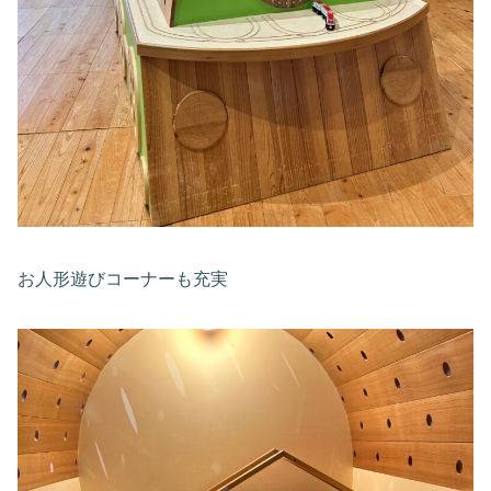
お人形遊びコーナーも充実