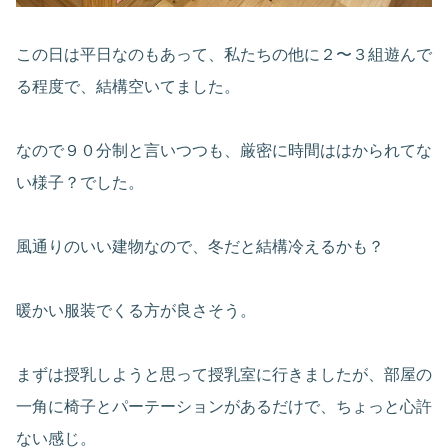
この日は平日なのもあって、私たちの他に２〜３組遊んで
る程度で、結構空いてました。
なので９０分制と言いつつも、厳密に時間ははかられてな
い様子？でした。
風通りのいい建物なので、冬だと結構冷えるかも？
暖かい服装でくる方が良さそう。
まずは授乳しようと思って授乳室に行きましたが、部屋の
一角に椅子とパーテーションがあるだけで、ちょっと心許
ない感じ。