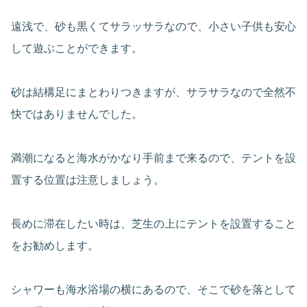
遠浅で、砂も黒くてサラッサラなので、小さい子供も安心
して遊ぶことができます。
砂は結構足にまとわりつきますが、サラサラなので全然不
快ではありませんでした。
満潮になると海水がかなり手前まで来るので、テントを設
置する位置は注意しましょう。
長めに滞在したい時は、芝生の上にテントを設置すること
をお勧めします。
シャワーも海水浴場の横にあるので、そこで砂を落として