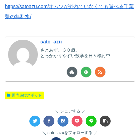
https://satoazu.com/オムツが外れていなくても遊べる千葉
県の無料水/
sato_azu
さとあず。３０歳。
とっかかりやすい数学を日々検討中
国内遊びスポット
シェアする
sato_azuをフォローする