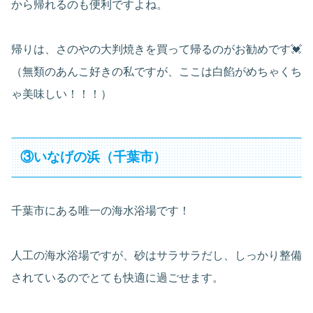
から帰れるのも便利ですよね。
帰りは、さのやの大判焼きを買って帰るのがお勧めです💓
（無類のあんこ好きの私ですが、ここは白餡がめちゃくち
ゃ美味しい！！！）
③いなげの浜（千葉市）
千葉市にある唯一の海水浴場です！
人工の海水浴場ですが、砂はサラサラだし、しっかり整備
されているのでとても快適に過ごせます。