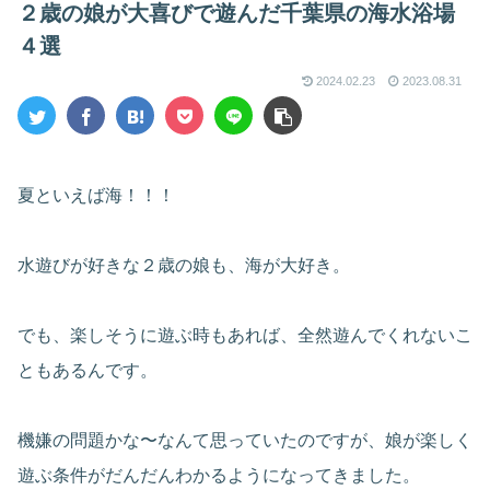
２歳の娘が大喜びで遊んだ千葉県の海水浴場
４選
2024.02.23
2023.08.31
夏といえば海！！！
水遊びが好きな２歳の娘も、海が大好き。
でも、楽しそうに遊ぶ時もあれば、全然遊んでくれないこ
ともあるんです。
機嫌の問題かな〜なんて思っていたのですが、娘が楽しく
遊ぶ条件がだんだんわかるようになってきました。