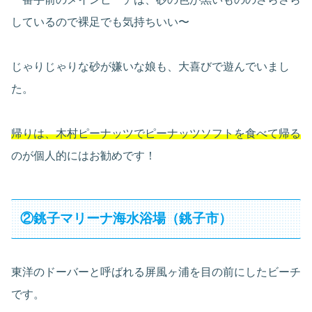
しているので裸足でも気持ちいい〜
じゃりじゃりな砂が嫌いな娘も、大喜びで遊んでいまし
た。
帰りは、木村ピーナッツでピーナッツソフトを食べて帰る
のが個人的にはお勧めです！
②銚子マリーナ海水浴場（銚子市）
東洋のドーバーと呼ばれる屏風ヶ浦を目の前にしたビーチ
です。