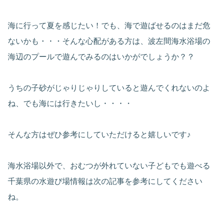
海に行って夏を感じたい！でも、海で遊ばせるのはまだ危
ないかも・・・そんな心配がある方は、波左間海水浴場の
海辺のプールで遊んでみるのはいかがでしょうか？？
うちの子砂がじゃりじゃりしていると遊んでくれないのよ
ね、でも海には行きたいし・・・・
そんな方はぜひ参考にしていただけると嬉しいです♪
海水浴場以外で、おむつが外れていない子どもでも遊べる
千葉県の水遊び場情報は次の記事を参考にしてください
ね。