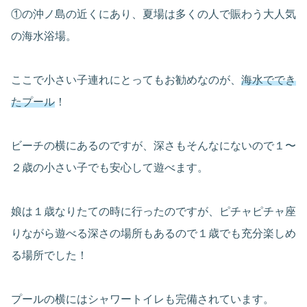
①の沖ノ島の近くにあり、夏場は多くの人で賑わう大人気
の海水浴場。
ここで小さい子連れにとってもお勧めなのが、
海水ででき
たプール
！
ビーチの横にあるのですが、深さもそんなにないので１〜
２歳の小さい子でも安心して遊べます。
娘は１歳なりたての時に行ったのですが、ピチャピチャ座
りながら遊べる深さの場所もあるので１歳でも充分楽しめ
る場所でした！
プールの横にはシャワートイレも完備されています。