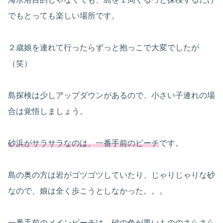
でもとっても楽しい場所です。
２歳娘を連れて行ったらずっと抱っこで大変でしたが
（笑）
島探検は少しアップダウンがあるので、小さい子連れの場
合は覚悟しましょう。
砂浜がサラサラなのは、一番手前のビーチ
です。
島の奥の方は岩がゴツゴツしていたり、じゃりじゃりな砂
なので、娘は全く歩こうとしなかった。。。
一番手前のメインビーチは、砂の色が黒いもののさらさら