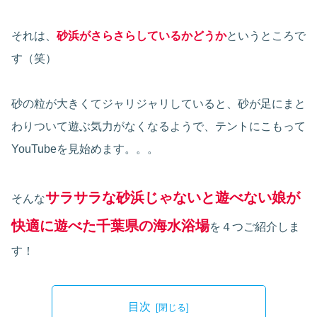
それは、
砂浜がさらさらしているかどうか
というところで
す（笑）
砂の粒が大きくてジャリジャリしていると、砂が足にまと
わりついて遊ぶ気力がなくなるようで、テントにこもって
YouTubeを見始めます。。。
サラサラな砂浜じゃないと遊べない娘が
そんな
快適に遊べた千葉県の海水浴場
を４つご紹介しま
す！
目次