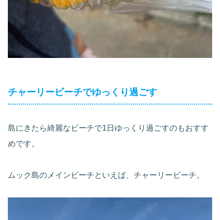
チャーリービーチでゆっくり過ごす
島にきたら綺麗なビーチで1日ゆっくり過ごすのもおすす
めです。
ムック島のメインビーチといえば、チャーリービーチ。