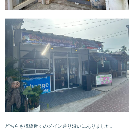
どちらも桟橋近くのメイン通り沿いにありました。