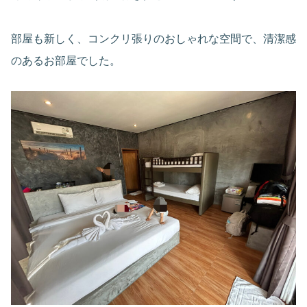
部屋も新しく、コンクリ張りのおしゃれな空間で、清潔感
のあるお部屋でした。