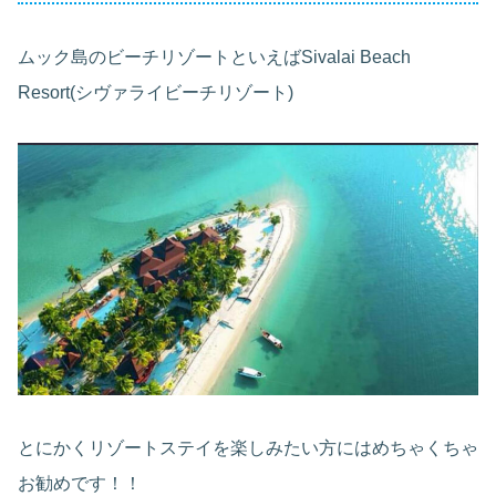
ムック島のビーチリゾートといえばSivalai Beach
Resort(シヴァライビーチリゾート)
とにかくリゾートステイを楽しみたい方にはめちゃくちゃ
お勧めです！！