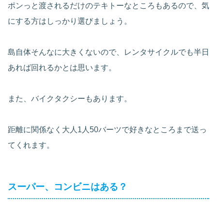
ポンっと渡されるだけのテキトーなところもあるので、気
にする方はしっかり選びましょう。
島自体そんなに大きくないので、レンタサイクルでも半日
あれば回れるかとは思います。
また、バイクタクシーもあります。
距離に関係なく大人1人50バーツで好きなところまで送っ
てくれます。
スーパー、コンビニはある？