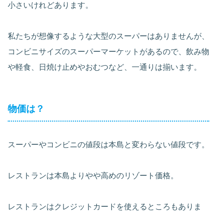
小さいけれどあります。
私たちが想像するような大型のスーパーはありませんが、
コンビニサイズのスーパーマーケットがあるので、飲み物
や軽食、日焼け止めやおむつなど、一通りは揃います。
物価は？
スーパーやコンビニの値段は本島と変わらない値段です。
レストランは本島よりやや高めのリゾート価格。
レストランはクレジットカードを使えるところもありま