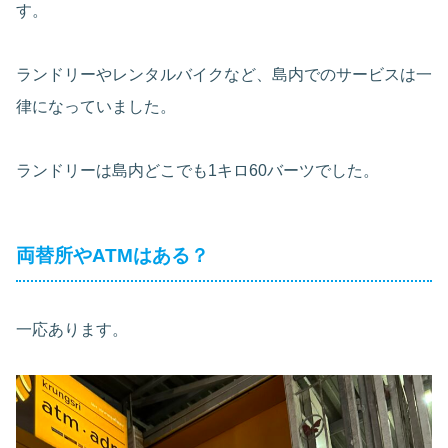
す。
ランドリーやレンタルバイクなど、島内でのサービスは一
律になっていました。
ランドリーは島内どこでも1キロ60バーツでした。
両替所やATMはある？
一応あります。