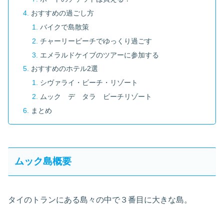
おすすめの過ごし方
バイクで島散策
チャーリービーチでゆっくり過ごす
エメラルドケイブのツアーに参加する
おすすめのホテル2選
シヴァライ・ビーチ・リゾート
ムック デ タラ ビーチリゾート
まとめ
ムック島概要
タイのトランにある島々の中で３番目に大きな島。