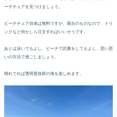
ーチチェアを見つけましょう。
ビーチチェア自体は無料ですが、屋台のものなので、ドリ
ンクなど何かしら注文すればいいそうです。
あとは泳いでもよし、ビーチで読書をしてもよし、思い思
いの方法で過ごしましょう。
晴れてれば透明度抜群の海を楽しめます。