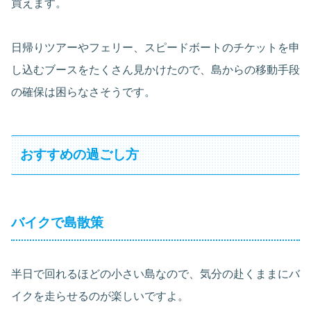
買えます。
日帰りツアーやフェリー、スピードボートのチケットを申
し込むブースをたくさん見かけたので、島からの移動手段
の確保は困らなさそうです。
おすすめの過ごし方
バイクで島散策
半日で回れるほどの小さい島なので、気分の赴くままにバ
イクを走らせるのが楽しいですよ。