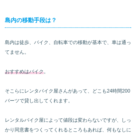
島内の移動手段は？
島内は徒歩、バイク、自転車での移動が基本で、車は通っ
てません。
おすすめはバイク
。
そこらにレンタバイク屋さんがあって、どこも24時間200
バーツで貸し出してくれます。
レンタルバイク屋によって値段は変わらないですが、しっ
かり同意書をつくってくれるところもあれば、何もなしに