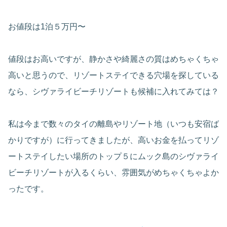
お値段は1泊５万円〜
値段はお高いですが、静かさや綺麗さの質はめちゃくちゃ
高いと思うので、リゾートステイできる穴場を探している
なら、シヴァライビーチリゾートも候補に入れてみては？
私は今まで数々のタイの離島やリゾート地（いつも安宿ば
かりですが）に行ってきましたが、高いお金を払ってリゾ
ートステイしたい場所のトップ５にムック島のシヴァライ
ビーチリゾートが入るくらい、雰囲気がめちゃくちゃよか
ったです。