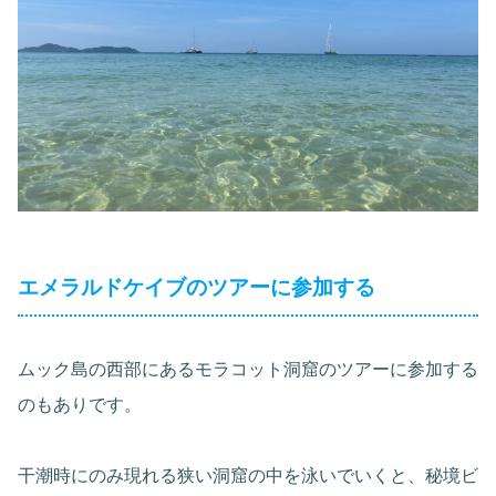
エメラルドケイブのツアーに参加する
ムック島の西部にあるモラコット洞窟のツアーに参加する
のもありです。
干潮時にのみ現れる狭い洞窟の中を泳いでいくと、秘境ビ