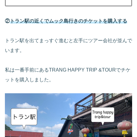
②
トラン駅の近くでムック島行きのチケットを購入する
トラン駅を出てまっすぐ進むと左手にツアー会社が並んで
います。
私は一番手前にあるTRANG HAPPY TRIP &TOURでチケ
ットを購入しました。