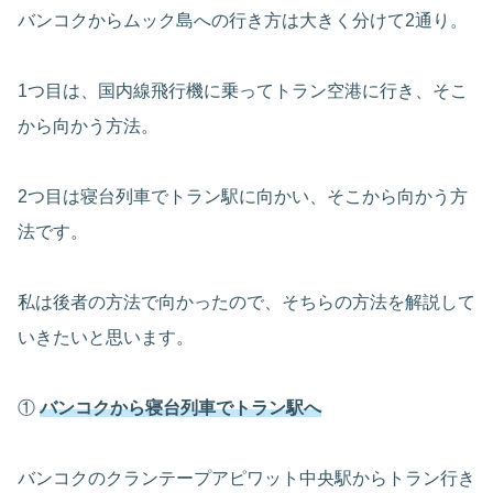
バンコクからムック島への行き方は大きく分けて2通り。
1つ目は、国内線飛行機に乗ってトラン空港に行き、そこ
から向かう方法。
2つ目は寝台列車でトラン駅に向かい、そこから向かう方
法です。
私は後者の方法で向かったので、そちらの方法を解説して
いきたいと思います。
①
バンコクから寝台列車でトラン駅へ
バンコクのクランテープアピワット中央駅からトラン行き