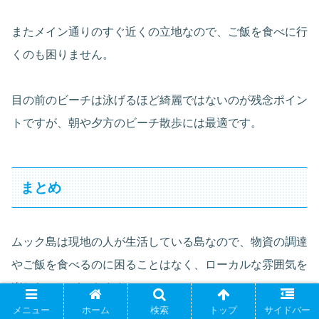
またメイン通りのすぐ近くの立地なので、ご飯を食べに行
くのも困りません。
目の前のビーチは泳げるほど綺麗ではないのが残念ポイン
トですが、朝や夕方のビーチ散歩には最適です。
まとめ
ムック島は現地の人が生活している島なので、物資の調達
やご飯を食べるのに困ることはなく、ローカルな雰囲気を
楽しむことができます。
メニュー
ホーム
検索
トップ
サイドバー