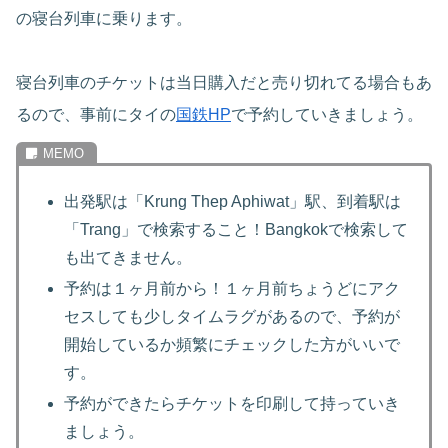
の寝台列車に乗ります。
寝台列車のチケットは当日購入だと売り切れてる場合もあ
るので、事前にタイの
国鉄HP
で予約していきましょう。
出発駅は「Krung Thep Aphiwat」駅、到着駅は
「Trang」で検索すること！Bangkokで検索して
も出てきません。
予約は１ヶ月前から！１ヶ月前ちょうどにアク
セスしても少しタイムラグがあるので、予約が
開始しているか頻繁にチェックした方がいいで
す。
予約ができたらチケットを印刷して持っていき
ましょう。