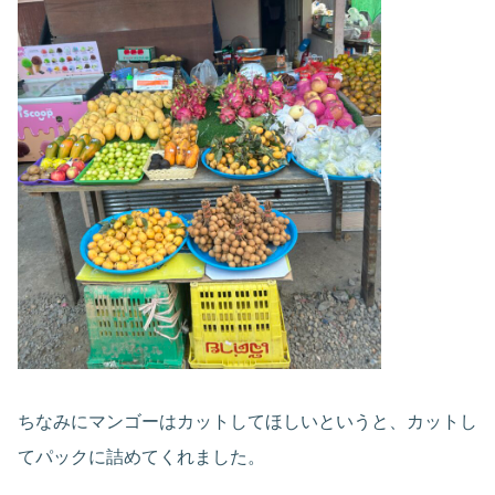
ちなみにマンゴーはカットしてほしいというと、カットし
てパックに詰めてくれました。