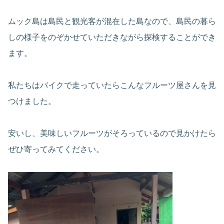
ムック島は島民と観光客が混在した島なので、島民の暮ら
しの様子をのぞかせていただきながら探検することができ
ます。
私たちはバイクで走っていたらこんなフルーツ屋さんを見
つけました。
安いし、美味しいフルーツがそろっているので見かけたら
ぜひ寄ってみてください。