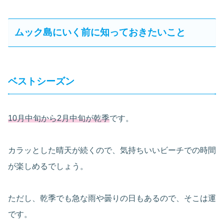
ムック島にいく前に知っておきたいこと
ベストシーズン
10月中旬から2月中旬が乾季
です。
カラッとした晴天が続くので、気持ちいいビーチでの時間
が楽しめるでしょう。
ただし、乾季でも急な雨や曇りの日もあるので、そこは運
です。