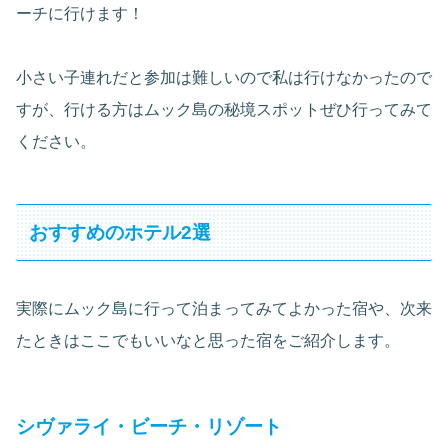
ーチに行けます！
小さい子連れだと参加は難しいので私は行けなかったので
すが、行ける方はムック島の秘境スポットぜひ行ってみて
ください。
おすすめのホテル2選
実際にムック島に行って泊まってみてよかった宿や、次来
たときはここでもいいなと思った宿をご紹介します。
シヴァライ・ビーチ・リゾート