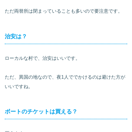
ただ両替所は閉まっていることも多いので要注意です。
治安は？
ローカルな村で、治安はいいです。
ただ、異国の地なので、夜1人ででかけるのは避けた方が
いいですね。
ボートのチケットは買える？