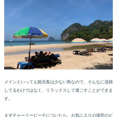
メインといっても観光客は少ない島なので、そんなに混雑
してるわけではなく、リラックスして過ごすことができま
す。
まずチャーリービーチについたら、お気に入りの場所のビ