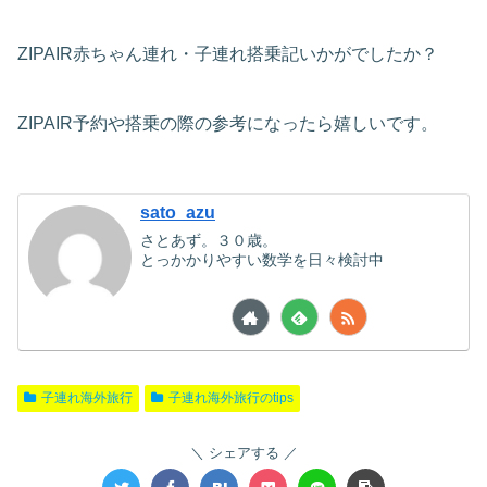
ZIPAIR赤ちゃん連れ・子連れ搭乗記いかがでしたか？
ZIPAIR予約や搭乗の際の参考になったら嬉しいです。
sato_azu
さとあず。３０歳。
とっかかりやすい数学を日々検討中
子連れ海外旅行
子連れ海外旅行のtips
シェアする