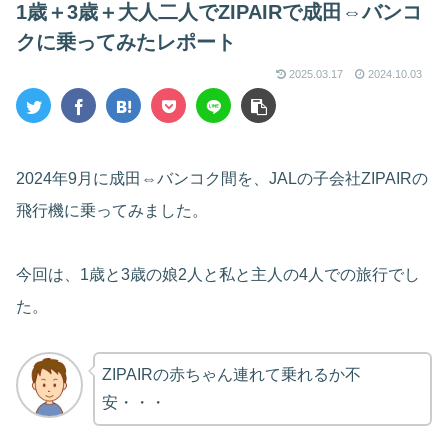
1歳＋3歳＋大人二人でZIPAIRで成田⇔バンコ
クに乗ってみたレポート
2025.03.17
2024.10.03
2024年9月に成田⇔バンコク間を、JALの子会社ZIPAIRの
飛行機に乗ってみました。
今回は、1歳と3歳の娘2人と私と主人の4人での旅行でし
た。
ZIPAIRの赤ちゃん連れて乗れるか不
安・・・