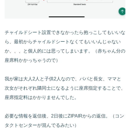
チャイルドシート設置できなかったら抱っこしてもいいな
ら、最初からチャイルドシートなくてもいいんじゃない
か、、、と個人的には思ってしまいます。（赤ちゃん分の
座席料かかっちゃうので）
我が家は大人2人と子供2人なので、パパと長女、ママと
次女がそれぞれ隣同士になるように座席指定することで、
座席指定料はかかりませんでした。
必要な情報を返信後、2日後にZIPAIRからの返信。（コン
タクトセンターが混んでるみたい）