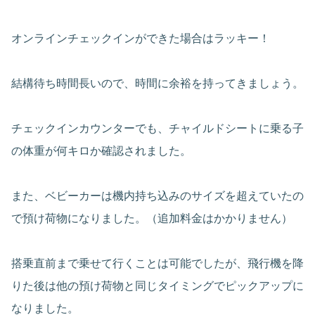
オンラインチェックインができた場合はラッキー！
結構待ち時間長いので、時間に余裕を持ってきましょう。
チェックインカウンターでも、チャイルドシートに乗る子
の体重が何キロか確認されました。
また、ベビーカーは機内持ち込みのサイズを超えていたの
で預け荷物になりました。（追加料金はかかりません）
搭乗直前まで乗せて行くことは可能でしたが、飛行機を降
りた後は他の預け荷物と同じタイミングでピックアップに
なりました。