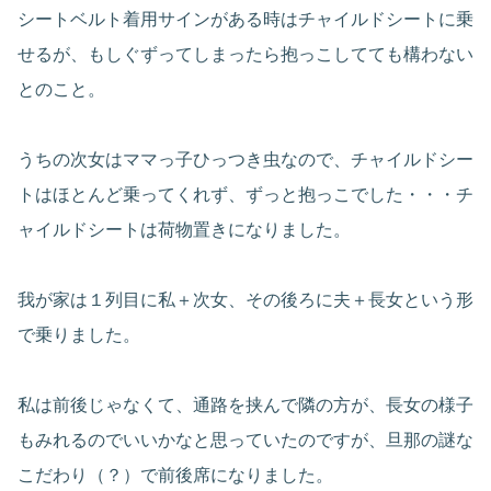
シートベルト着用サインがある時はチャイルドシートに乗
せるが、もしぐずってしまったら抱っこしてても構わない
とのこと。
うちの次女はママっ子ひっつき虫なので、チャイルドシー
トはほとんど乗ってくれず、ずっと抱っこでした・・・チ
ャイルドシートは荷物置きになりました。
我が家は１列目に私＋次女、その後ろに夫＋長女という形
で乗りました。
私は前後じゃなくて、通路を挟んで隣の方が、長女の様子
もみれるのでいいかなと思っていたのですが、旦那の謎な
こだわり（？）で前後席になりました。