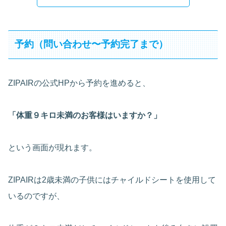
予約（問い合わせ〜予約完了まで）
ZIPAIRの公式HPから予約を進めると、
「体重９キロ未満のお客様はいますか？」
という画面が現れます。
ZIPAIRは2歳未満の子供にはチャイルドシートを使用して
いるのですが、