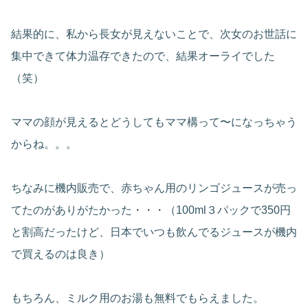
結果的に、私から長女が見えないことで、次女のお世話に
集中できて体力温存できたので、結果オーライでした
（笑）
ママの顔が見えるとどうしてもママ構って〜になっちゃう
からね。。。
ちなみに機内販売で、赤ちゃん用のリンゴジュースが売っ
てたのがありがたかった・・・（100ml３パックで350円
と割高だったけど、日本でいつも飲んでるジュースが機内
で買えるのは良き）
もちろん、ミルク用のお湯も無料でもらえました。