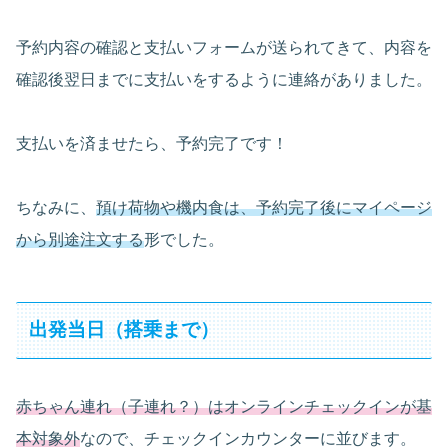
予約内容の確認と支払いフォームが送られてきて、内容を
確認後翌日までに支払いをするように連絡がありました。
支払いを済ませたら、予約完了です！
ちなみに、
預け荷物や機内食は、予約完了後にマイページ
から別途注文する
形でした。
出発当日（搭乗まで）
赤ちゃん連れ（子連れ？）はオンラインチェックインが基
本対象外
なので、チェックインカウンターに並びます。