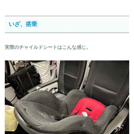
いざ、搭乗
実際のチャイルドシートはこんな感じ。