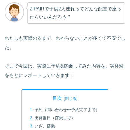
ZIPAIRで子供2人連れってどんな配置で座っ
たらいいんだろう？
わたしも実際のるまで、わからないことが多くて不安でし
た。
そこで今回は、実際に予約&搭乗してみた内容を、実体験
をもとにレポートしていきます！
目次
予約（問い合わせ〜予約完了まで）
出発当日（搭乗まで）
いざ、搭乗