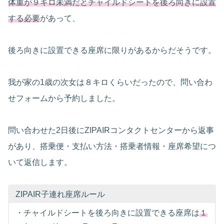
体重が９キロ未満だとチャイルドシートを後ろ向きに設置
する必要
があって、
後ろ向きに設置できる座席に限りがあるからだそうです。
我が家の1歳の次女は８キロくらいだったので、問い合わ
せフォームから予約しました。
問い合わせた2日後にZIPAIRコンタクトセンターから返事
があり、搭乗便・支払い方法・搭乗者情報・座席希望につ
いて返信します。
ZIPAIR子連れ座席ルール
・チャイルドシートを後ろ向きに設置できる座席は
１